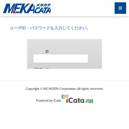
ユーザID・パスワードを入力してください。
Copyright © NICHIDEN Corporation. All rights reserved.
Powered by iCata.