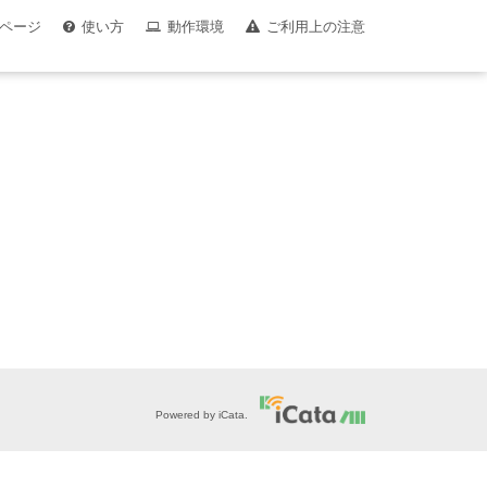
ページ
使い方
動作環境
ご利用上の注意
Powered by iCata.