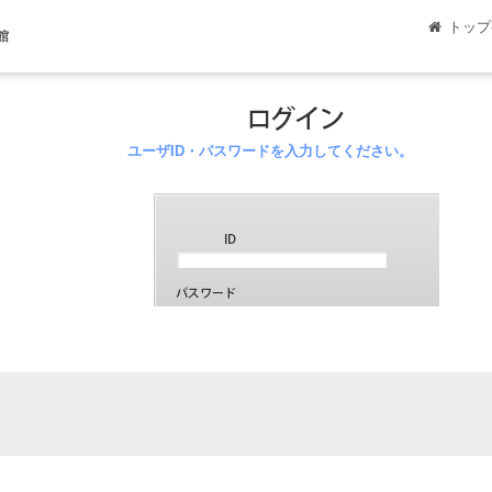
トップ
館
ユーザID・パスワードを入力してください。