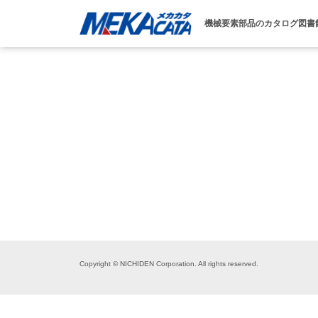
機械要素部品のカタログ図書
Copyright © NICHIDEN Corporation. All rights reserved.