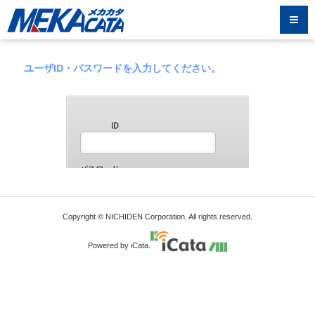
ユーザID・パスワードを入力してください。
Copyright © NICHIDEN Corporation. All rights reserved.
Powered by iCata.