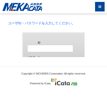
ユーザID・パスワードを入力してください。
Copyright © NICHIDEN Corporation. All rights reserved.
Powered by iCata.