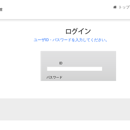
トップ
館
ユーザID・パスワードを入力してください。