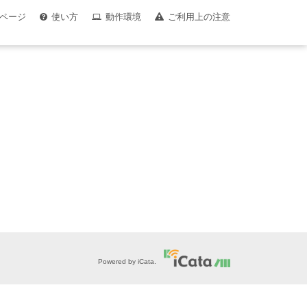
ページ
使い方
動作環境
ご利用上の注意
Powered by iCata.