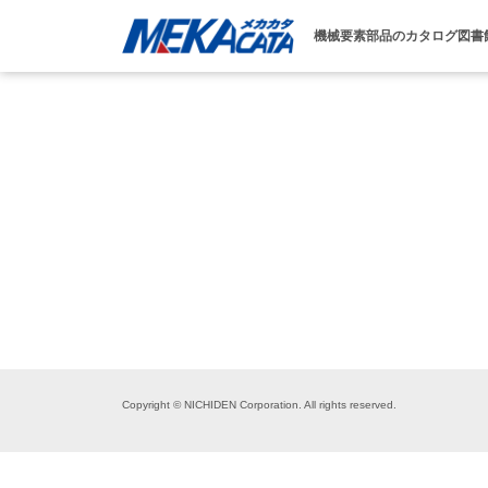
機械要素部品のカタログ図書
Copyright © NICHIDEN Corporation. All rights reserved.