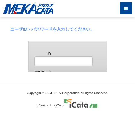
ユーザID・パスワードを入力してください。
Copyright © NICHIDEN Corporation. All rights reserved.
Powered by iCata.