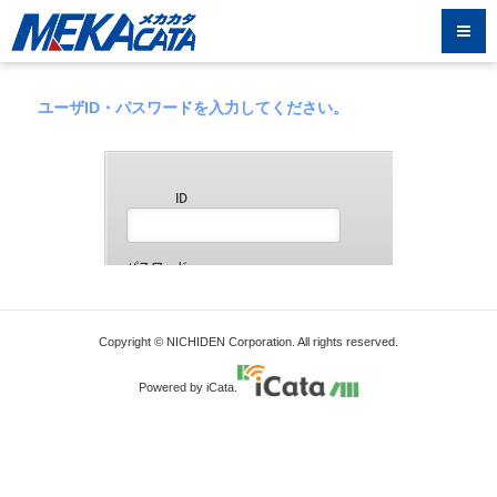
ユーザID・パスワードを入力してください。
Copyright © NICHIDEN Corporation. All rights reserved.
Powered by iCata.