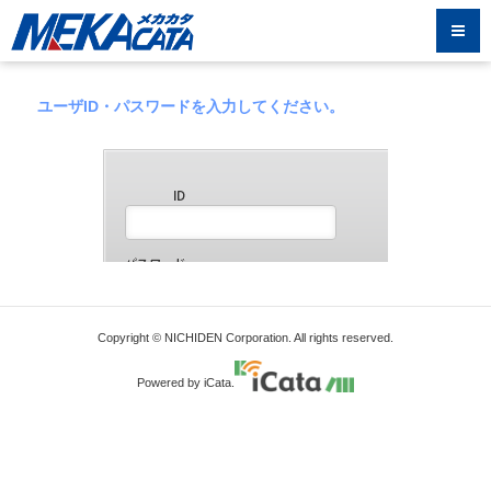
ユーザID・パスワードを入力してください。
Copyright © NICHIDEN Corporation. All rights reserved.
Powered by iCata.