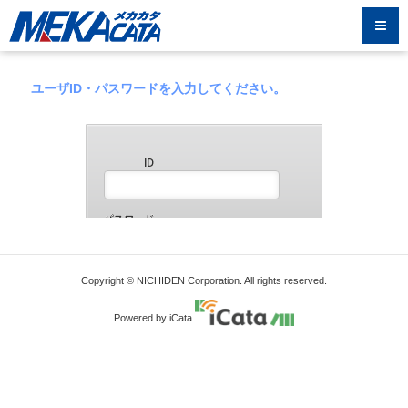
ユーザID・パスワードを入力してください。
Copyright © NICHIDEN Corporation. All rights reserved.
Powered by iCata.