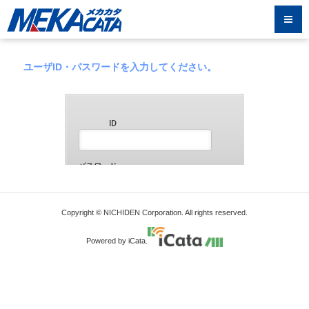
ユーザID・パスワードを入力してください。
Copyright © NICHIDEN Corporation. All rights reserved.
Powered by iCata.