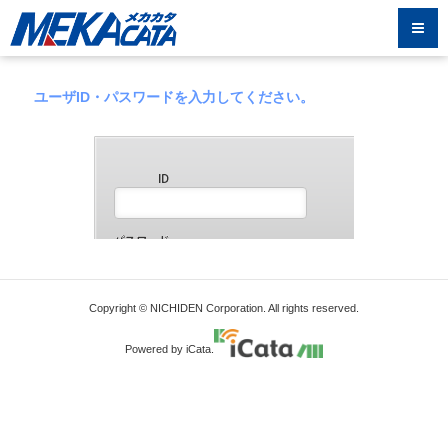
ユーザID・パスワードを入力してください。
Copyright © NICHIDEN Corporation. All rights reserved.
Powered by iCata.