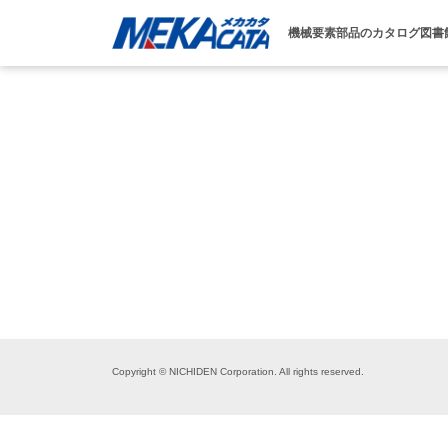
機械要素部品のカタログ図書
Copyright © NICHIDEN Corporation. All rights reserved.