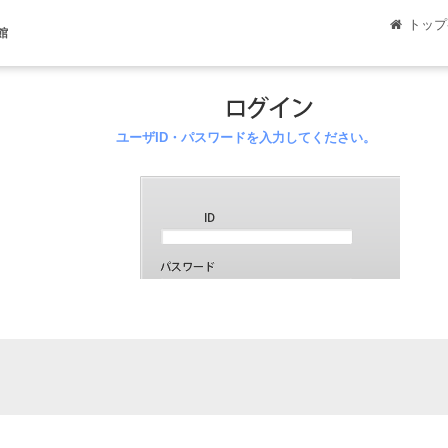
トップ
館
ユーザID・パスワードを入力してください。