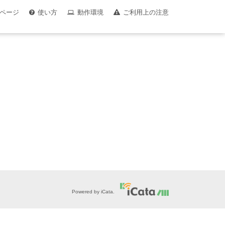
ページ
使い方
動作環境
ご利用上の注意
Powered by iCata.