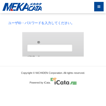
ユーザID・パスワードを入力してください。
Copyright © NICHIDEN Corporation. All rights reserved.
Powered by iCata.