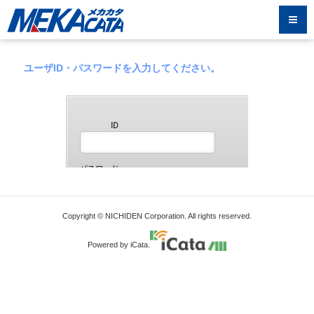
ユーザID・パスワードを入力してください。
Copyright © NICHIDEN Corporation. All rights reserved.
Powered by iCata.