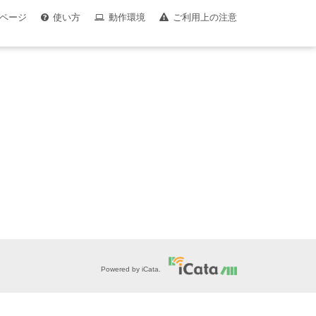
ページ
使い方
動作環境
ご利用上の注意
Powered by iCata.