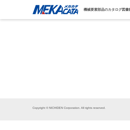
機械要素部品のカタログ図書
Copyright © NICHIDEN Corporation. All rights reserved.