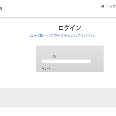
トップ
館
ユーザID・パスワードを入力してください。