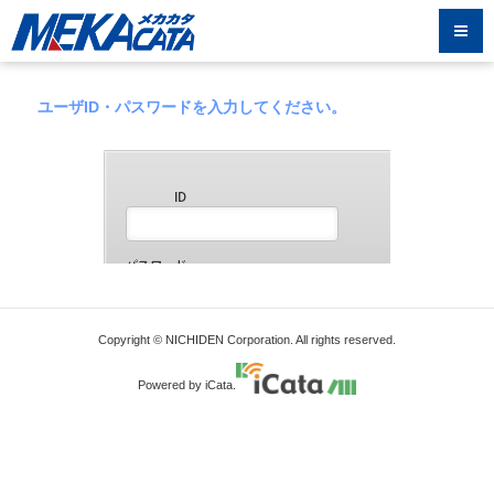
ユーザID・パスワードを入力してください。
Copyright © NICHIDEN Corporation. All rights reserved.
Powered by iCata.