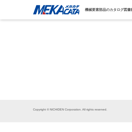
機械要素部品のカタログ図書
Copyright © NICHIDEN Corporation. All rights reserved.