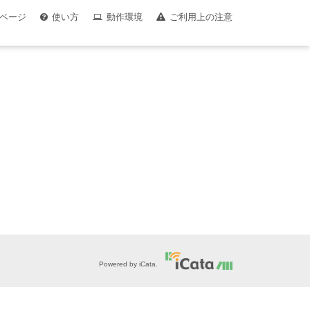
ページ
使い方
動作環境
ご利用上の注意
Powered by iCata.