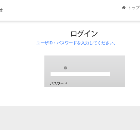
トップ
館
ユーザID・パスワードを入力してください。