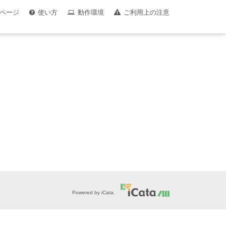
ページ
使い方
動作環境
ご利用上の注意
Powered by iCata.