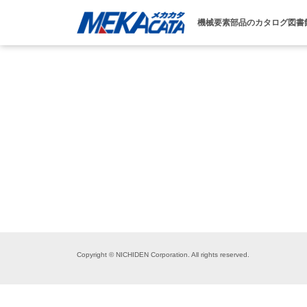
機械要素部品のカタログ図書
Copyright © NICHIDEN Corporation. All rights reserved.