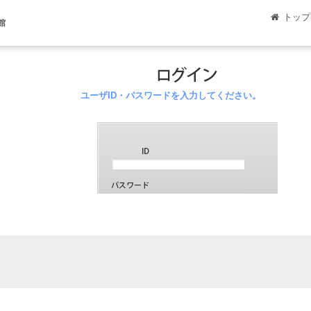
トップ
館
ユーザID・パスワードを入力してください。