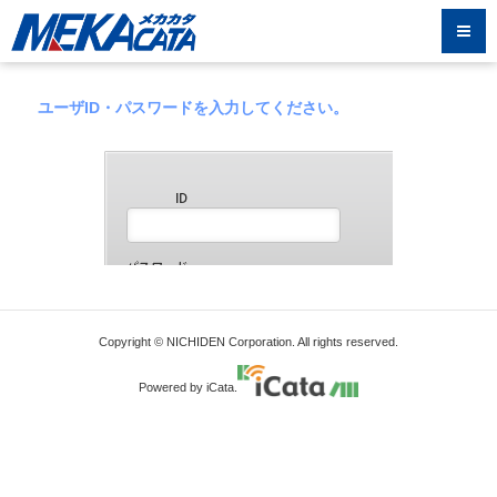
ユーザID・パスワードを入力してください。
Copyright © NICHIDEN Corporation. All rights reserved.
Powered by iCata.