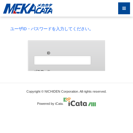
ユーザID・パスワードを入力してください。
Copyright © NICHIDEN Corporation. All rights reserved.
Powered by iCata.