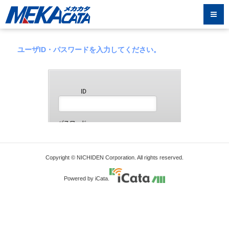
ユーザID・パスワードを入力してください。
Copyright © NICHIDEN Corporation. All rights reserved.
Powered by iCata.