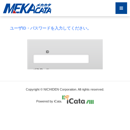
ユーザID・パスワードを入力してください。
Copyright © NICHIDEN Corporation. All rights reserved.
Powered by iCata.