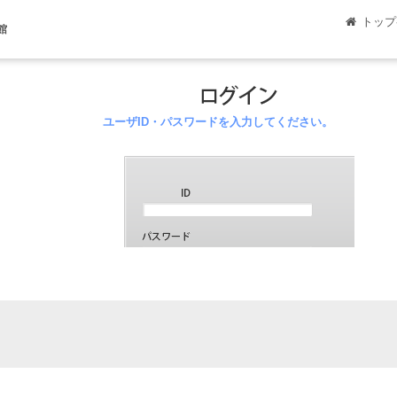
トップ
館
ユーザID・パスワードを入力してください。