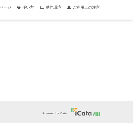
ページ
使い方
動作環境
ご利用上の注意
Powered by iCata.