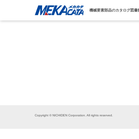
機械要素部品のカタログ図書
Copyright © NICHIDEN Corporation. All rights reserved.