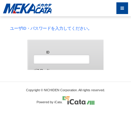
ユーザID・パスワードを入力してください。
Copyright © NICHIDEN Corporation. All rights reserved.
Powered by iCata.