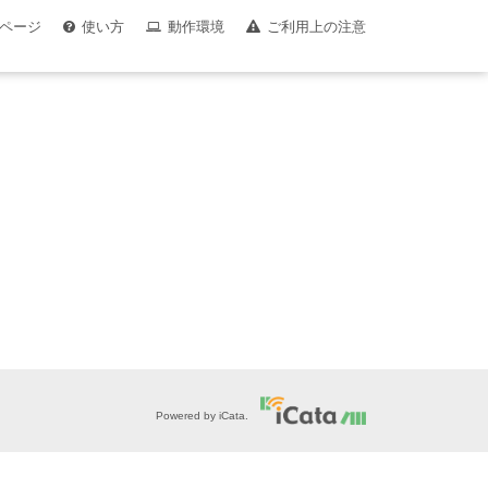
ページ
使い方
動作環境
ご利用上の注意
Powered by iCata.