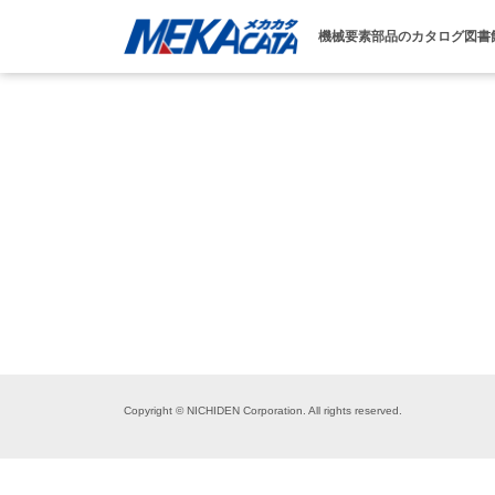
機械要素部品のカタログ図書
Copyright © NICHIDEN Corporation. All rights reserved.