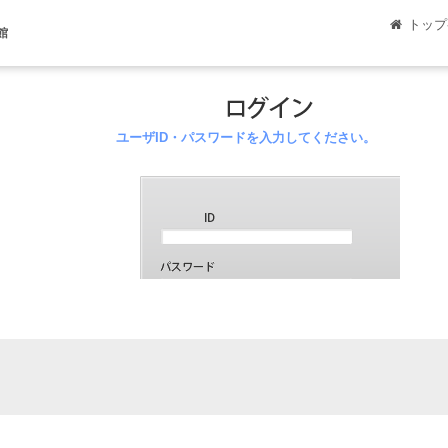
トップ
館
ユーザID・パスワードを入力してください。