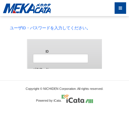
ユーザID・パスワードを入力してください。
Copyright © NICHIDEN Corporation. All rights reserved.
Powered by iCata.