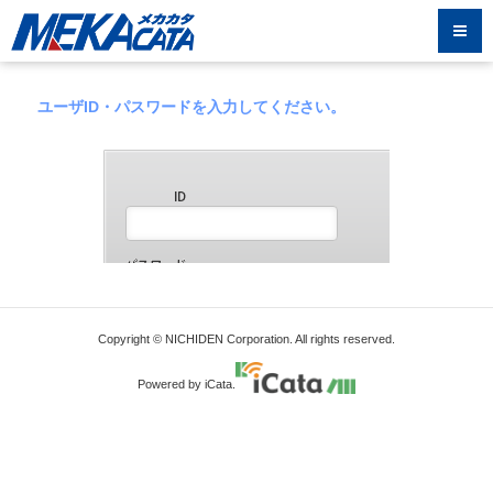
ユーザID・パスワードを入力してください。
Copyright © NICHIDEN Corporation. All rights reserved.
Powered by iCata.