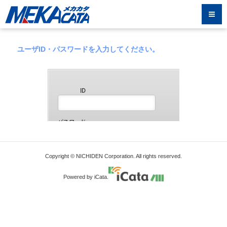
ユーザID・パスワードを入力してください。
Copyright © NICHIDEN Corporation. All rights reserved.
Powered by iCata.