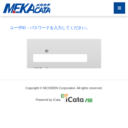
ユーザID・パスワードを入力してください。
Copyright © NICHIDEN Corporation. All rights reserved.
Powered by iCata.