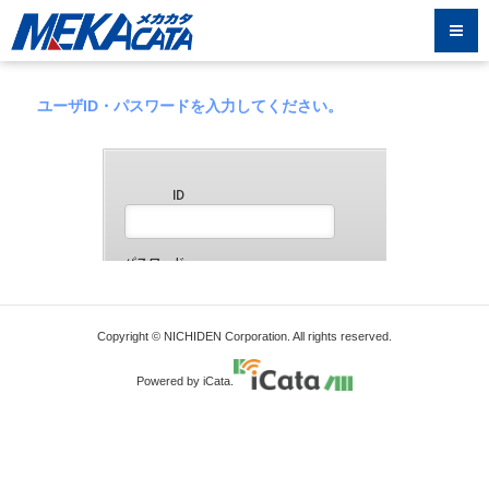
ユーザID・パスワードを入力してください。
Copyright © NICHIDEN Corporation. All rights reserved.
Powered by iCata.