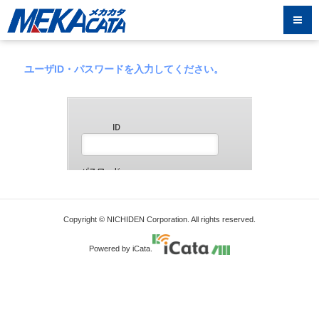
ユーザID・パスワードを入力してください。
Copyright © NICHIDEN Corporation. All rights reserved.
Powered by iCata.