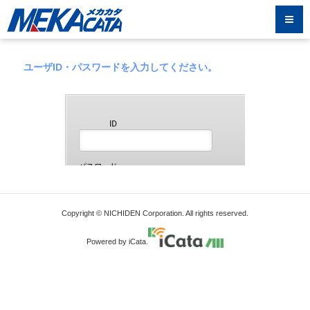
ユーザID・パスワードを入力してください。
Copyright © NICHIDEN Corporation. All rights reserved.
Powered by iCata.