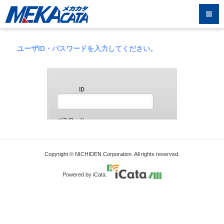
ユーザID・パスワードを入力してください。
Copyright © NICHIDEN Corporation. All rights reserved.
Powered by iCata.