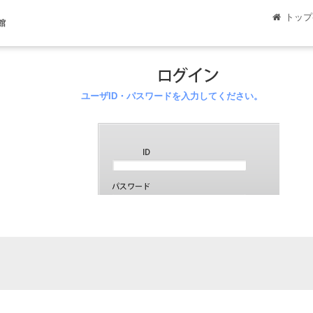
トップ
館
ユーザID・パスワードを入力してください。