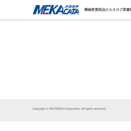
機械要素部品のカタログ図書
Copyright © NICHIDEN Corporation. All rights reserved.