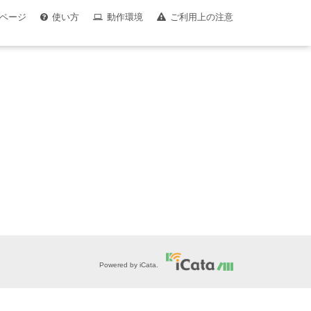
ページ
使い方
動作環境
ご利用上の注意
Powered by iCata.