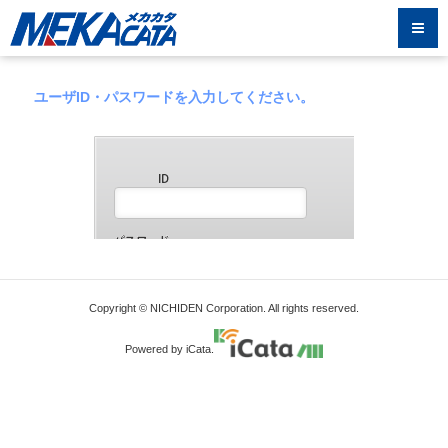
ユーザID・パスワードを入力してください。
Copyright © NICHIDEN Corporation. All rights reserved.
Powered by iCata.