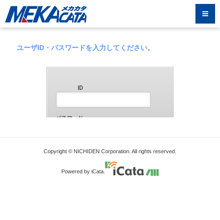
ユーザID・パスワードを入力してください。
Copyright © NICHIDEN Corporation. All rights reserved.
Powered by iCata.