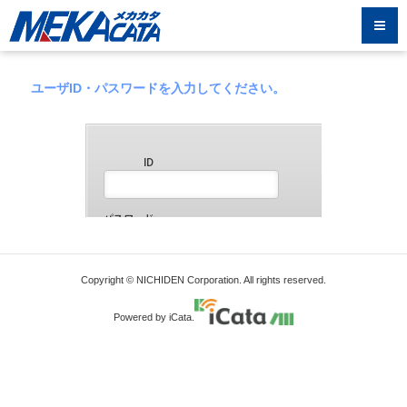
ユーザID・パスワードを入力してください。
Copyright © NICHIDEN Corporation. All rights reserved.
Powered by iCata.