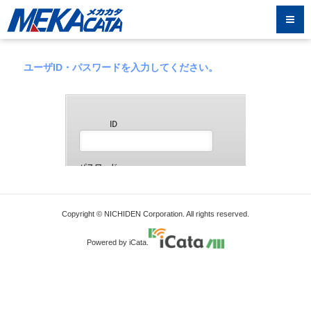
ユーザID・パスワードを入力してください。
Copyright © NICHIDEN Corporation. All rights reserved.
Powered by iCata.