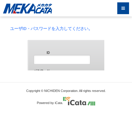
ユーザID・パスワードを入力してください。
Copyright © NICHIDEN Corporation. All rights reserved.
Powered by iCata.