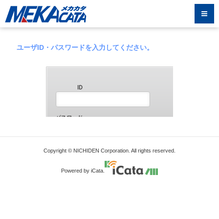
ユーザID・パスワードを入力してください。
Copyright © NICHIDEN Corporation. All rights reserved.
Powered by iCata.