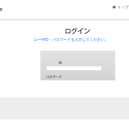
トップ
館
ユーザID・パスワードを入力してください。