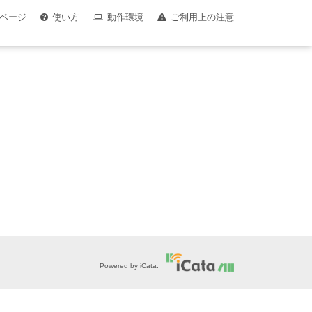
ページ
使い方
動作環境
ご利用上の注意
Powered by iCata.