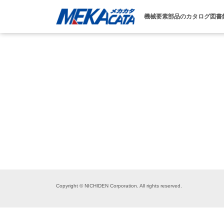
機械要素部品のカタログ図書
Copyright © NICHIDEN Corporation. All rights reserved.