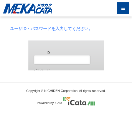
ユーザID・パスワードを入力してください。
Copyright © NICHIDEN Corporation. All rights reserved.
Powered by iCata.