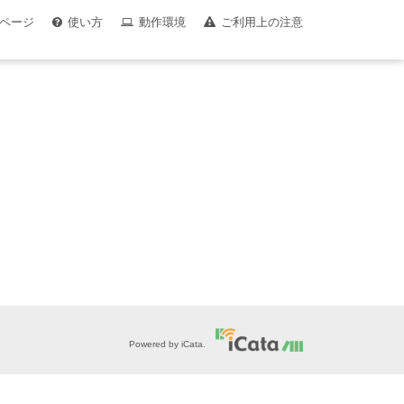
ページ
使い方
動作環境
ご利用上の注意
Powered by iCata.