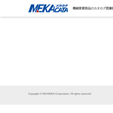
機械要素部品のカタログ図書
Copyright © NICHIDEN Corporation. All rights reserved.