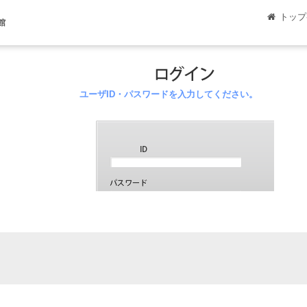
トップ
館
ユーザID・パスワードを入力してください。