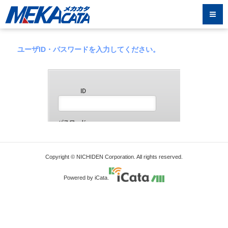
ユーザID・パスワードを入力してください。
Copyright © NICHIDEN Corporation. All rights reserved.
Powered by iCata.