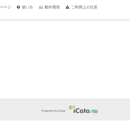
ページ
使い方
動作環境
ご利用上の注意
Powered by iCata.