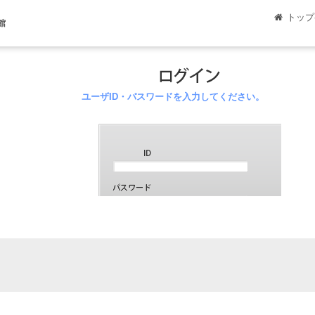
トップ
館
ユーザID・パスワードを入力してください。