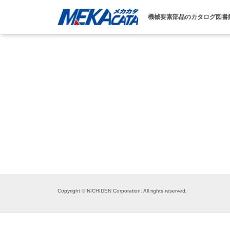
機械要素部品のカタログ図書
Copyright © NICHIDEN Corporation. All rights reserved.