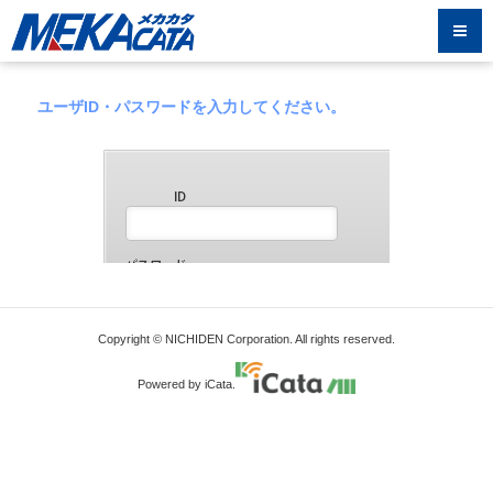
ユーザID・パスワードを入力してください。
Copyright © NICHIDEN Corporation. All rights reserved.
Powered by iCata.