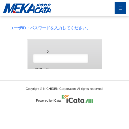
ユーザID・パスワードを入力してください。
Copyright © NICHIDEN Corporation. All rights reserved.
Powered by iCata.