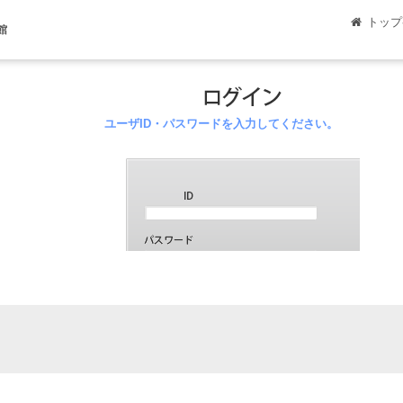
トップ
館
ユーザID・パスワードを入力してください。