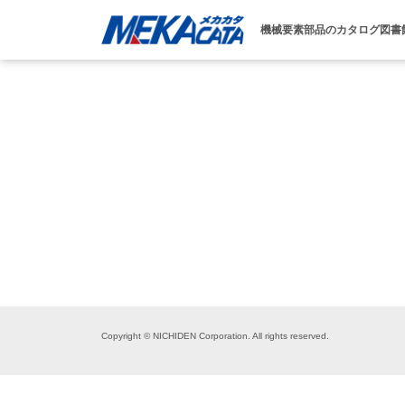
機械要素部品のカタログ図書
Copyright © NICHIDEN Corporation. All rights reserved.