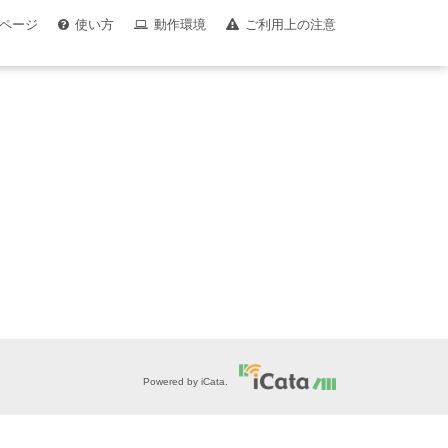
ページ
使い方
動作環境
ご利用上の注意
Powered by iCata.