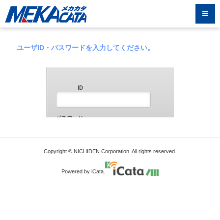
ユーザID・パスワードを入力してください。
Copyright © NICHIDEN Corporation. All rights reserved.
Powered by iCata.