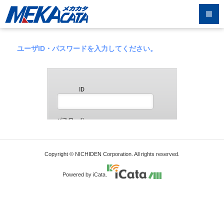
ユーザID・パスワードを入力してください。
Copyright © NICHIDEN Corporation. All rights reserved.
Powered by iCata.